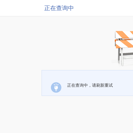
正在查询中
正在查询中，请刷新重试