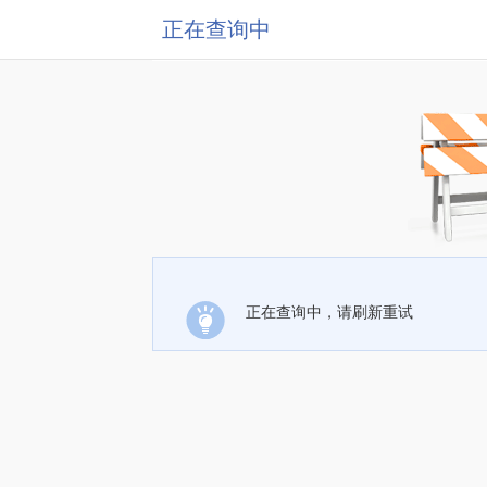
正在查询中
正在查询中，请刷新重试