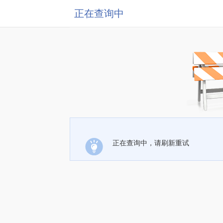
正在查询中
正在查询中，请刷新重试