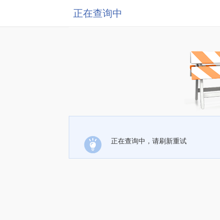
正在查询中
正在查询中，请刷新重试